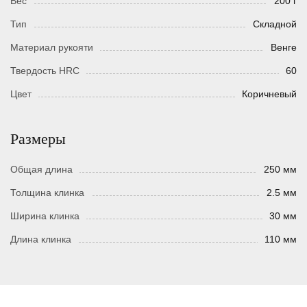
Вес
200 г
Тип
Складной
Материал рукояти
Венге
Твердость HRC
60
Цвет
Коричневый
Размеры
Общая длина
250 мм
Толщина клинка
2.5 мм
Ширина клинка
30 мм
Длина клинка
110 мм