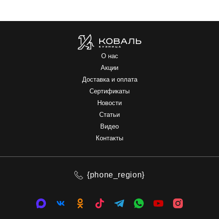
О нас
Акции
Доставка и оплата
Сертификаты
Новости
Статьи
Видео
Контакты
{phone_region}