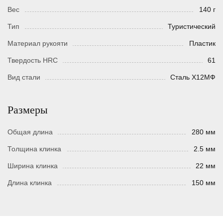
Вес
140 г
Тип
Туристический
Материал рукояти
Пластик
Твердость HRC
61
Вид стали
Сталь Х12МФ
Размеры
Общая длина
280 мм
Толщина клинка
2.5 мм
Ширина клинка
22 мм
Длина клинка
150 мм