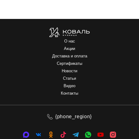
О нас
Акции
Доставка и оплата
Сертификаты
Новости
Статьи
Видео
Контакты
{phone_region}