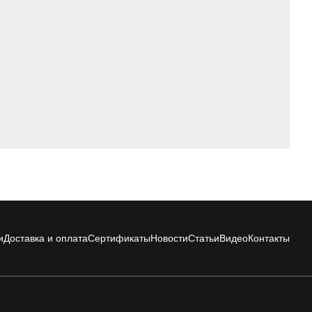
и
Доставка и оплата
Сертификаты
Новости
Статьи
Видео
Контакты