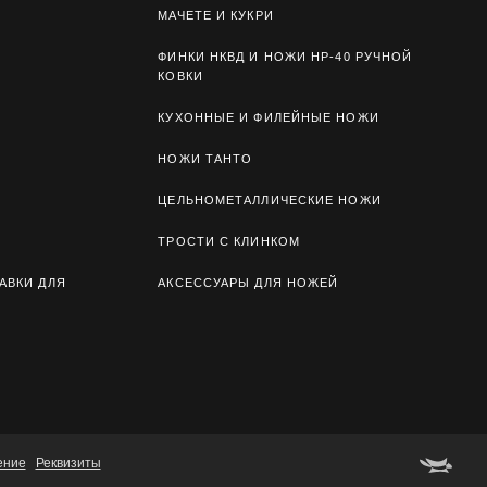
МАЧЕТЕ И КУКРИ
ФИНКИ НКВД И НОЖИ НР-40 РУЧНОЙ
КОВКИ
КУХОННЫЕ И ФИЛЕЙНЫЕ НОЖИ
НОЖИ ТАНТО
ЦЕЛЬНОМЕТАЛЛИЧЕСКИЕ НОЖИ
ТРОСТИ С КЛИНКОМ
АВКИ ДЛЯ
АКСЕССУАРЫ ДЛЯ НОЖЕЙ
ение
Реквизиты