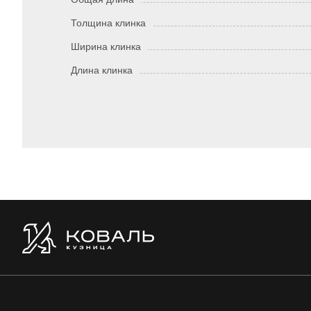
Толщина клинка
Ширина клинка
Длина клинка