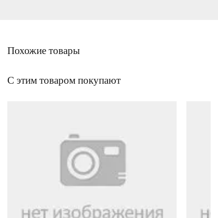
Похожие товары
С этим товаром покупают