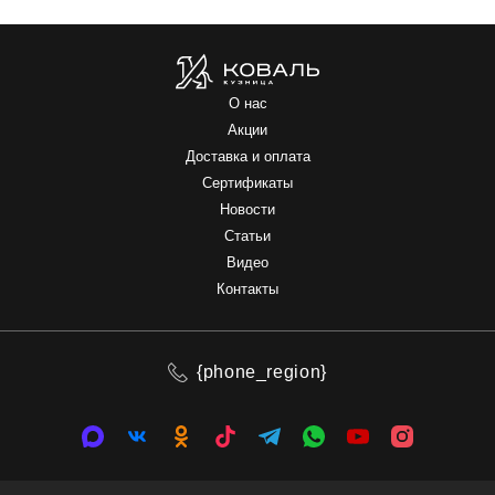
О нас
Акции
Доставка и оплата
Сертификаты
Новости
Статьи
Видео
Контакты
{phone_region}