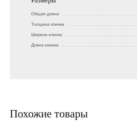
Размеры
Общая длина
Толщина клинка
Ширина клинка
Длина клинка
Похожие товары