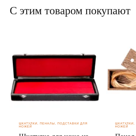
С этим товаром покупают
ШКАТУЛКИ, ПЕНАЛЫ, ПОДСТАВКИ ДЛЯ
ШКАТУЛКИ,
НОЖЕЙ
НОЖЕЙ