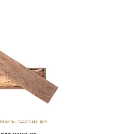
 ПЕНАЛЫ, ПОДСТАВКИ ДЛЯ
ШКАТУЛКИ, ПЕНАЛЫ, ПОДСТАВКИ
НОЖЕЙ