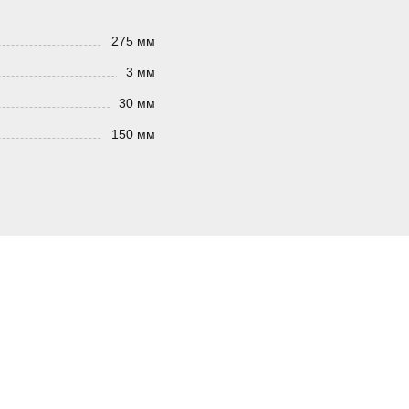
275 мм
3 мм
30 мм
150 мм