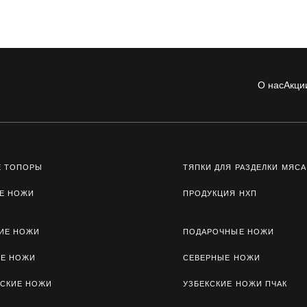
О нас
Акци
Е ТОПОРЫ
ТЯПКИ ДЛЯ РАЗДЕЛКИ МЯСА
Е НОЖИ
ПРОДУКЦИЯ НХП
ИЕ НОЖИ
ПОДАРОЧНЫЕ НОЖИ
ЫЕ НОЖИ
СЕВЕРНЫЕ НОЖИ
СКИЕ НОЖИ
УЗБЕКСКИЕ НОЖИ ПЧАК