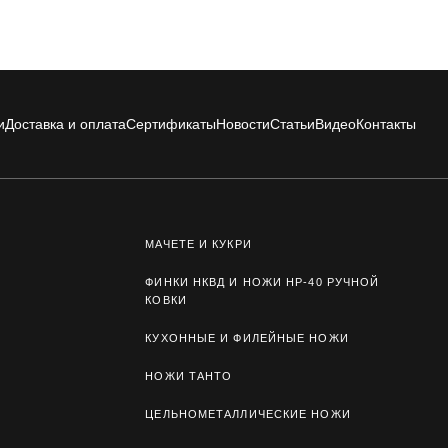
и
Доставка и оплата
Сертификаты
Новости
Статьи
Видео
Контакты
МАЧЕТЕ И КУКРИ
ФИНКИ НКВД И НОЖИ НР-40 РУЧНОЙ
КОВКИ
КУХОННЫЕ И ФИЛЕЙНЫЕ НОЖИ
НОЖИ ТАНТО
ЦЕЛЬНОМЕТАЛЛИЧЕСКИЕ НОЖИ