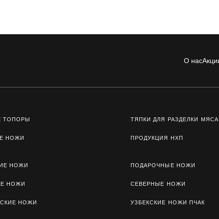
О нас
Акци
Е ТОПОРЫ
ТЯПКИ ДЛЯ РАЗДЕЛКИ МЯСА
Е НОЖИ
ПРОДУКЦИЯ НХП
ИЕ НОЖИ
ПОДАРОЧНЫЕ НОЖИ
ЫЕ НОЖИ
СЕВЕРНЫЕ НОЖИ
СКИЕ НОЖИ
УЗБЕКСКИЕ НОЖИ ПЧАК