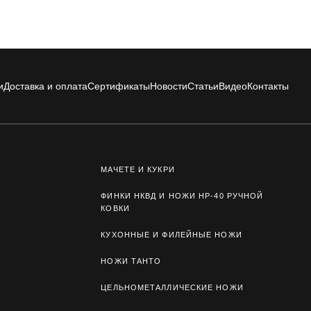
и
Доставка и оплата
Сертификаты
Новости
Статьи
Видео
Контакты
МАЧЕТЕ И КУКРИ
ФИНКИ НКВД И НОЖИ НР-40 РУЧНОЙ
КОВКИ
КУХОННЫЕ И ФИЛЕЙНЫЕ НОЖИ
НОЖИ ТАНТО
ЦЕЛЬНОМЕТАЛЛИЧЕСКИЕ НОЖИ