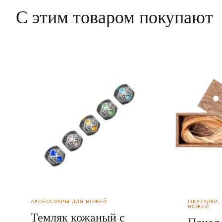
С этим товаром покупают
АКСЕССУАРЫ ДЛЯ НОЖЕЙ
ШКАТУЛКИ,
НОЖЕЙ
Темляк кожаный с