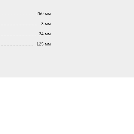
250 мм
3 мм
34 мм
125 мм