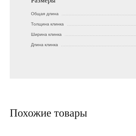
Размеры
Общая длина
Толщина клинка
Ширина клинка
Длина клинка
Похожие товары