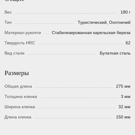
Вес
180 г
Тип
Туристический, Охотничий
Материал рукояти
Стабилизированная карельская береза
Твердость HRC
62
Вид стали
Булатная сталь
Размеры
Общая длина
275 мм
Толщина клинка
3 мм
Ширина клинка
32 мм
Длина клинка
150 мм