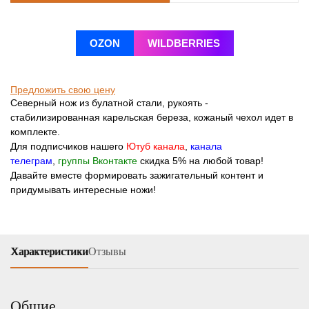
OZON
WILDBERRIES
Предложить свою цену
Северный нож из булатной стали, рукоять -
стабилизированная карельская береза, кожаный чехол идет в
комплекте.
Для подписчиков нашего
Ютуб канала
,
канала
телеграм
,
группы Вконтакте
скидка 5% на любой товар!
Давайте вместе формировать зажигательный контент и
придумывать интересные ножи!
Характеристики
Отзывы
Общие