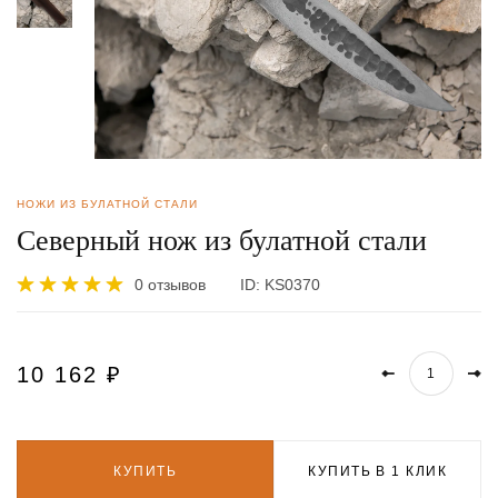
НОЖИ ИЗ БУЛАТНОЙ СТАЛИ
Северный нож из булатной стали
0 отзывов
ID:
KS0370
10 162
₽
КУПИТЬ
КУПИТЬ В 1 КЛИК