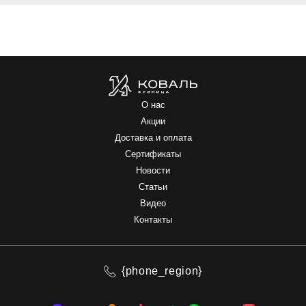
О нас
Акции
Доставка и оплата
Сертификаты
Новости
Статьи
Видео
Контакты
{phone_region}