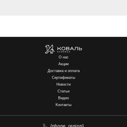
О нас
Акции
Доставка и оплата
Сертификаты
Новости
Статьи
Видео
Контакты
{phone_region}