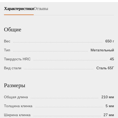
Характеристики
Отзывы
Общие
Вес
650 г
Тип
Метательный
Твердость HRC
45
Вид стали
Сталь 65Г
Размеры
Общая длина
210 мм
Толщина клинка
5 мм
Ширина клинка
27 мм