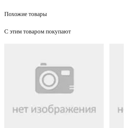
Похожие товары
С этим товаром покупают