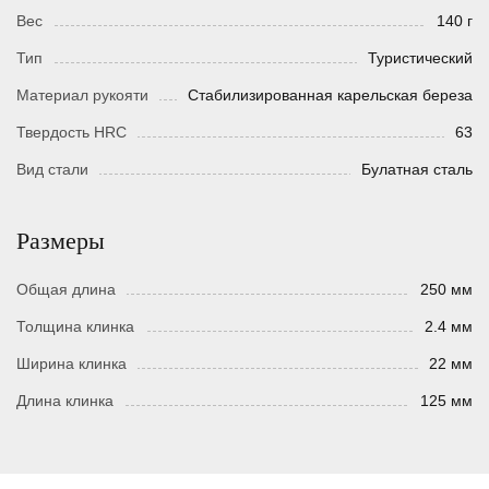
Вес
140 г
Тип
Туристический
Материал рукояти
Стабилизированная карельская береза
Твердость HRC
63
Вид стали
Булатная сталь
Размеры
Общая длина
250 мм
Толщина клинка
2.4 мм
Ширина клинка
22 мм
Длина клинка
125 мм