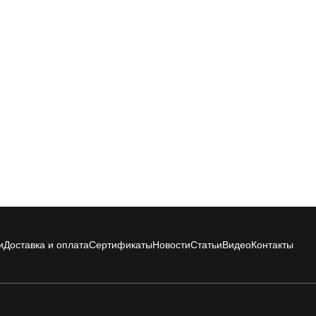
и
Доставка и оплата
Сертификаты
Новости
Статьи
Видео
Контакты