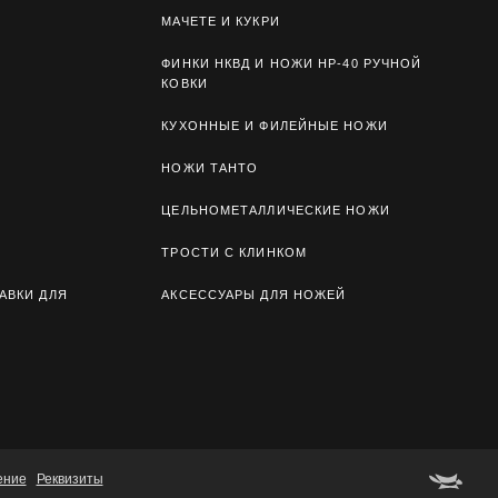
МАЧЕТЕ И КУКРИ
ФИНКИ НКВД И НОЖИ НР-40 РУЧНОЙ
КОВКИ
КУХОННЫЕ И ФИЛЕЙНЫЕ НОЖИ
НОЖИ ТАНТО
ЦЕЛЬНОМЕТАЛЛИЧЕСКИЕ НОЖИ
ТРОСТИ С КЛИНКОМ
АВКИ ДЛЯ
АКСЕССУАРЫ ДЛЯ НОЖЕЙ
ение
Реквизиты